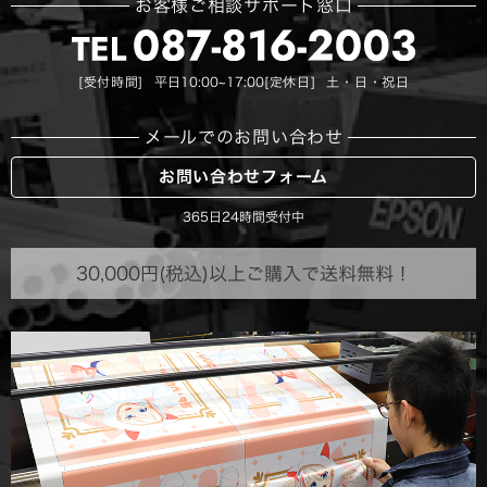
お客様ご相談サポート窓口
[受付時間]
[定休日]
平日10:00~17:00
土・日・祝日
メールでのお問い合わせ
お問い合わせフォーム
365日24時間受付中
30,000円(税込)以上ご購入で送料無料！