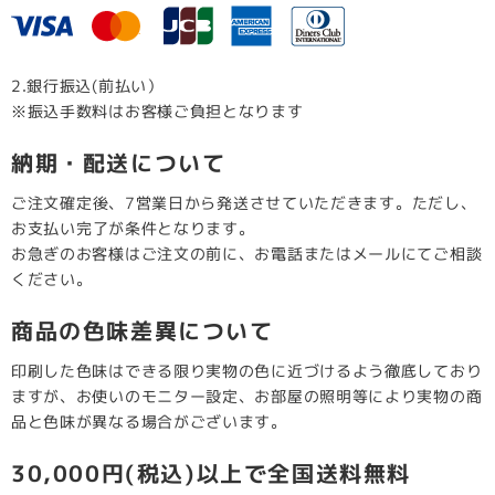
2.銀行振込(前払い）
※振込手数料はお客様ご負担となります
納期・配送について
ご注文確定後、7営業日から発送させていただきます。ただし、
お支払い完了が条件となります。
お急ぎのお客様はご注文の前に、お電話またはメールにてご相談
ください。
商品の色味差異について
印刷した色味はできる限り実物の色に近づけるよう徹底しており
ますが、お使いのモニター設定、お部屋の照明等により実物の商
品と色味が異なる場合がございます。
30,000円(税込)以上で全国送料無料