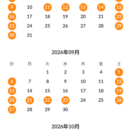
10
11
12
13
14
15
9
16
17
18
19
20
21
22
23
24
25
26
27
28
29
30
31
2026年09月
日
月
火
水
木
金
土
1
2
3
4
5
10
11
12
6
7
8
9
13
14
15
16
17
18
19
20
21
22
23
24
25
26
27
28
29
30
2026年10月