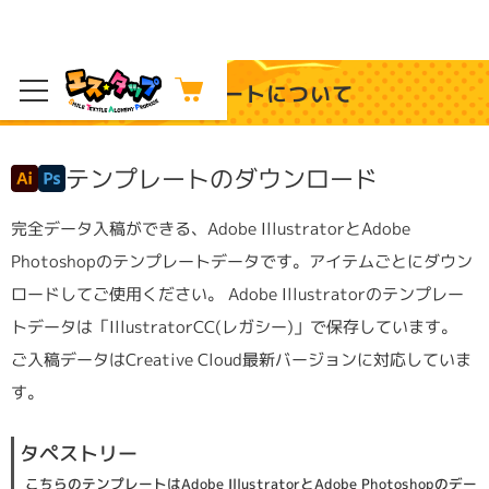
テンプレートについて
テンプレートのダウンロード
完全データ入稿ができる、Adobe IllustratorとAdobe
Photoshopのテンプレートデータです。アイテムごとにダウン
ロードしてご使用ください。 Adobe Illustratorのテンプレー
トデータは「IllustratorCC(レガシー)」で保存しています。
ご入稿データはCreative Cloud最新バージョンに対応していま
す。
タペストリー
こちらのテンプレートはAdobe IllustratorとAdobe Photoshopのデー