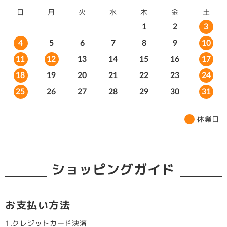
日
月
火
水
木
金
土
1
2
3
10
4
5
6
7
8
9
11
12
13
14
15
16
17
18
19
20
21
22
23
24
25
26
27
28
29
30
31
休業日
ショッピングガイド
お支払い方法
1.クレジットカード決済