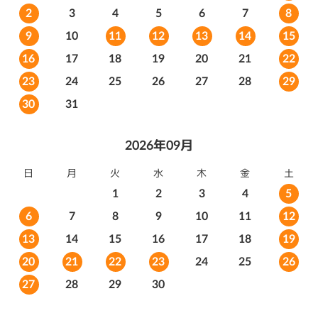
2
3
4
5
6
7
8
10
11
12
13
14
15
9
16
17
18
19
20
21
22
23
24
25
26
27
28
29
30
31
2026年09月
日
月
火
水
木
金
土
1
2
3
4
5
10
11
12
6
7
8
9
13
14
15
16
17
18
19
20
21
22
23
24
25
26
27
28
29
30