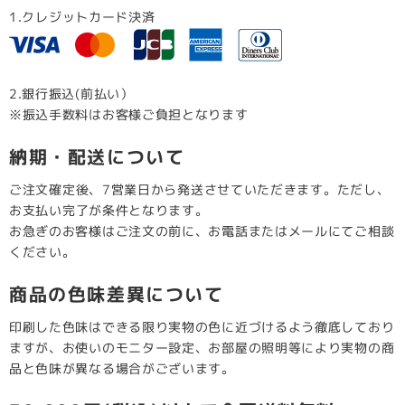
1.クレジットカード決済
2.銀行振込(前払い）
※振込手数料はお客様ご負担となります
納期・配送について
ご注文確定後、7営業日から発送させていただきます。ただし、
お支払い完了が条件となります。
お急ぎのお客様はご注文の前に、お電話またはメールにてご相談
ください。
商品の色味差異について
印刷した色味はできる限り実物の色に近づけるよう徹底しており
ますが、お使いのモニター設定、お部屋の照明等により実物の商
品と色味が異なる場合がございます。