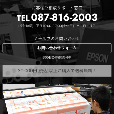
お客様ご相談サポート窓口
[受付時間]
[定休日]
平日10:00~17:00
土・日・祝日
メールでのお問い合わせ
お問い合わせフォーム
365日24時間受付中
30,000円(税込)以上ご購入で送料無料！