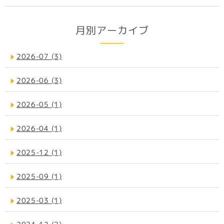
月別アーカイブ
2026-07
(3)
2026-06
(3)
2026-05
(1)
2026-04
(1)
2025-12
(1)
2025-09
(1)
2025-03
(1)