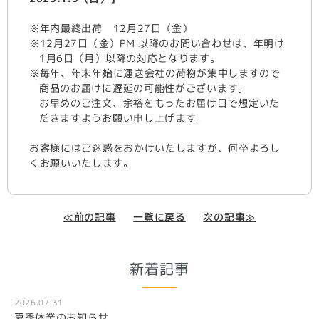
※年内最終出荷 12月27日（金）
※12月27日（金）PM 以降のお問い合わせは、年明け
1月6日（月）以降の対応となります。
※毎年、年末年始に運送会社の荷物が集中しますので
商品のお届けに遅延の可能性がございます。
お早めのご注文、余裕をもったお届け日で想定いた
だきますようお願い申し上げます。
お客様にはご迷惑をおかけいたしますが、何卒よろし
くお願いいたします。
≪前の記事
一覧に戻る
次の記事≫
新着記事
2026.07.31
夏季休業のお知らせ