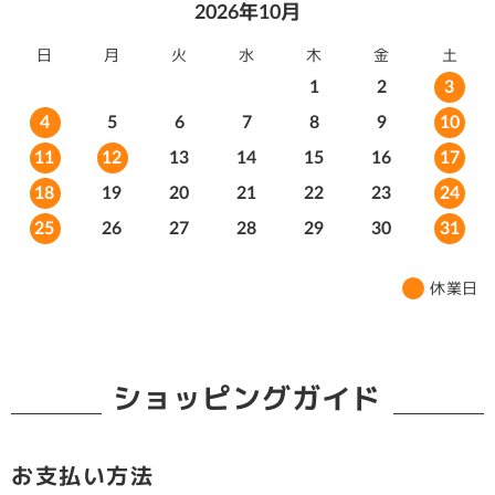
2026年10月
日
月
火
水
木
金
土
1
2
3
10
4
5
6
7
8
9
11
12
13
14
15
16
17
18
19
20
21
22
23
24
25
26
27
28
29
30
31
休業日
ショッピングガイド
お支払い方法