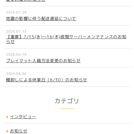
2026.07.29
地震の影響に伴う配送遅延について
2026.07.13
【重要】7/15(水)～16(木)夜間サーバーメンテナンスのお知
らせ
2026.06.19
プレイマット入稿方法変更のお知らせ
2026.06.04
棚卸しによる休業日（6/30）のお知らせ
カテゴリ
インタビュー
お知らせ