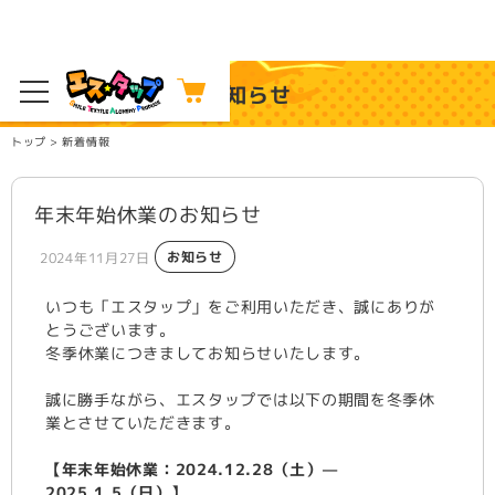
お知らせ
>
トップ
新着情報
年末年始休業のお知らせ
お知らせ
2024年11月27日
いつも「エスタップ」をご利用いただき、誠にありが
とうございます。
冬季休業につきましてお知らせいたします。
誠に勝手ながら、エスタップでは以下の期間を冬季休
業とさせていただきます。
【年末年始休業：2024.12.28（土）—
2025.1.5（日）】