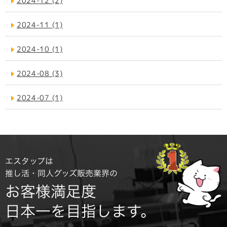
2024-12
(2)
2024-11
(1)
2024-10
(1)
2024-08
(3)
2024-07
(1)
エスタップは
推し活・同人グッズ販売業界の
お客様満足度
日本一を目指します。